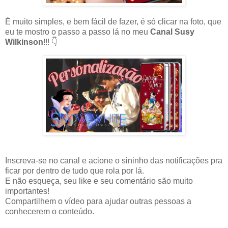
É muito simples, e bem fácil de fazer, é só clicar na foto, que
eu te mostro o passo a passo lá no meu
Canal Susy
Wilkinson
!!! 👇
Inscreva-se no canal e acione o sininho das notificações pra
ficar por dentro de tudo que rola por lá.
E não esqueça, seu like e seu comentário são muito
importantes!
Compartilhem o vídeo para ajudar outras pessoas a
conhecerem o conteúdo.