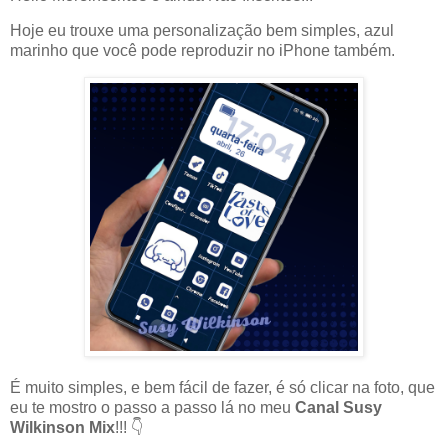
Hoje eu trouxe uma personalização bem simples, azul
marinho que você pode reproduzir no iPhone também.
É muito simples, e bem fácil de fazer, é só clicar na foto, que
eu te mostro o passo a passo lá no meu
Canal Susy
Wilkinson Mix
!!! 👇