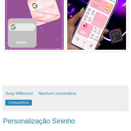
Susy Wilkinson
Nenhum comentário:
Compartilhar
Personalização Sininho