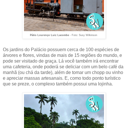
Pátio Lourenço Luiz Lacombe
- Foto: Susy Wilkinson
Os jardins do Palácio possuem cerca de 100 espécies de
árvores e flores, vindas de mais de 15 regiões do mundo, e
pode ser visitado de graça. Lá você também irá encontrar
uma cafeteria, onde poderá se deliciar com um belo café da
manhã (ou chá da tarde), além de tomar um chopp ou vinho
e apreciar massas artesanais. E, como todo ponto turístico
que se preze, o complexo também possui uma lojinha.