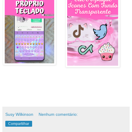
Susy Wilkinson
Nenhum comentário:
Compartilhar