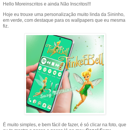
Hello Moreinscritos e ainda Não Inscritos!!!
Hoje eu trouxe uma personalização muito linda da Sininho,
em verde, com destaque para os wallpapers que eu mesma
fiz.
É muito simples, e bem fácil de fazer, é só clicar na foto, que