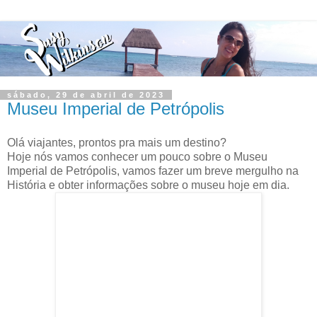
sábado, 29 de abril de 2023
Museu Imperial de Petrópolis
Olá viajantes, prontos pra mais um destino?
Hoje nós vamos conhecer um pouco sobre o Museu
Imperial de Petrópolis, vamos fazer um breve mergulho na
História e obter informações sobre o museu hoje em dia.