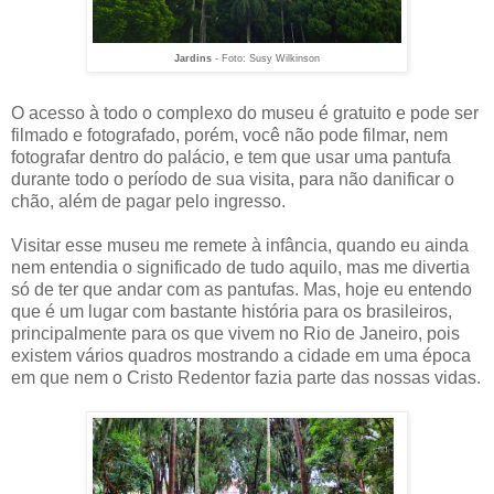
Jardins
- Foto: Susy Wilkinson
O acesso à todo o complexo do museu é gratuito e pode ser
filmado e fotografado, porém, você não pode filmar, nem
fotografar dentro do palácio, e tem que usar uma pantufa
durante todo o período de sua visita, para não danificar o
chão, além de pagar pelo ingresso.
Visitar esse museu me remete à infância, quando eu ainda
nem entendia o significado de tudo aquilo, mas me divertia
só de ter que andar com as pantufas. Mas, hoje eu entendo
que é um lugar com bastante história para os brasileiros,
principalmente para os que vivem no Rio de Janeiro, pois
existem vários quadros mostrando a cidade em uma época
em que nem o Cristo Redentor fazia parte das nossas vidas.