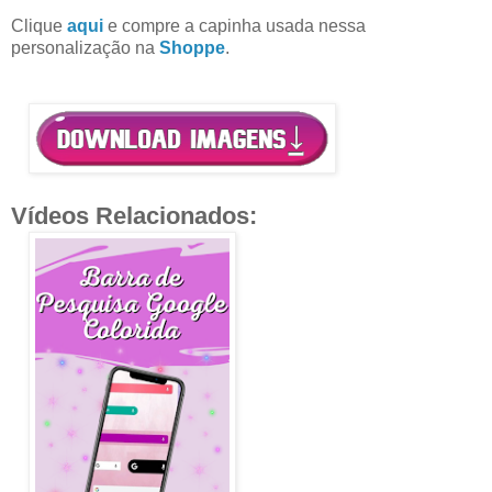
Clique
aqui
e compre a capinha usada nessa
personalização na
Shoppe
.
Vídeos Relacionados: