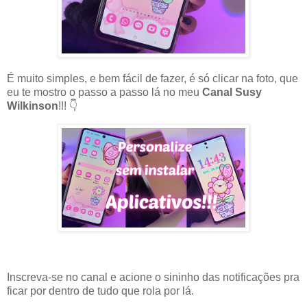
É muito simples, e bem fácil de fazer, é só clicar na foto, que
eu te mostro o passo a passo lá no meu
Canal Susy
Wilkinson
!!! 👇
Inscreva-se no canal e acione o sininho das notificações pra
ficar por dentro de tudo que rola por lá.