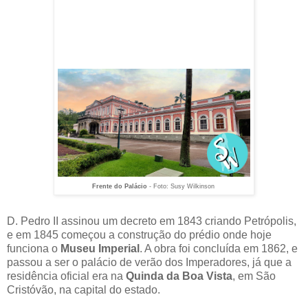
Frente do Palácio
- Foto: Susy Wilkinson
D. Pedro II assinou um decreto em 1843 criando Petrópolis,
e em 1845 começou a construção do prédio onde hoje
funciona o
Museu Imperial
. A obra foi concluída em 1862, e
passou a ser o palácio de verão dos Imperadores, já que a
residência oficial era na
Quinda da Boa Vista
, em São
Cristóvão, na capital do estado.