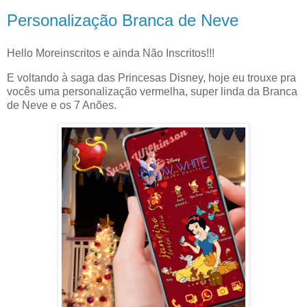
Personalização Branca de Neve
Hello Moreinscritos e ainda Não Inscritos!!!
E voltando à saga das Princesas Disney, hoje eu trouxe pra
vocês uma personalização vermelha, super linda da Branca
de Neve e os 7 Anões.