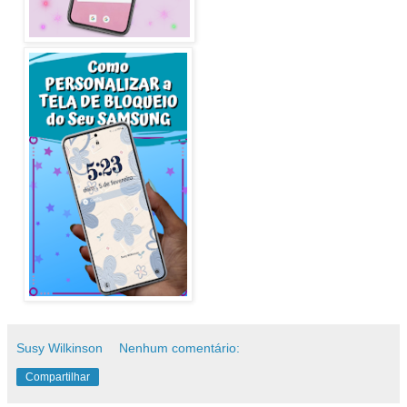
Susy Wilkinson
Nenhum comentário:
Compartilhar