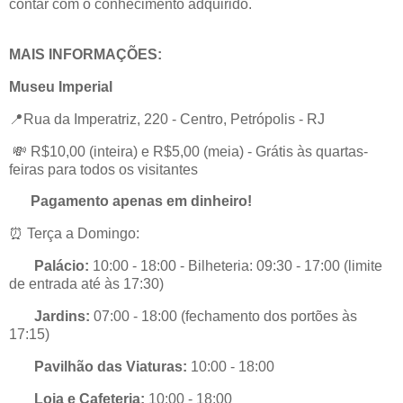
contar com o conhecimento adquirido.
MAIS INFORMAÇÕES:
Museu Imperial
📍Rua da Imperatriz, 220 - Centro, Petrópolis - RJ
💸 R$10,00 (inteira) e R$5,00 (meia) - Grátis às quartas-
feiras para todos os visitantes
Pagamento apenas em dinheiro!
⏰ Terça a Domingo:
Palácio:
10:00 - 18:00 - Bilheteria: 09:30 - 17:00 (limite
de entrada até às 17:30)
Jardins:
07:00 - 18:00 (fechamento dos portões às
17:15)
Pavilhão das Viaturas:
10:00 - 18:00
Loja e Cafeteria:
10:00 - 18:00