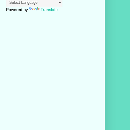
Powered by
Translate