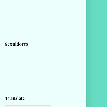
Seguidores
Translate