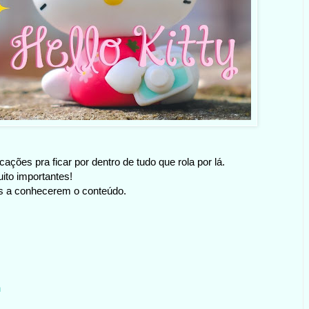
cações pra ficar por dentro de tudo que rola por lá.
ito importantes!
as a conhecerem o conteúdo.
n