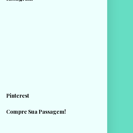
Pinterest
Compre Sua Passagem!