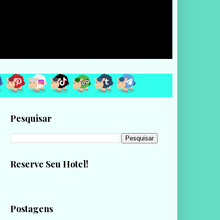
Pesquisar
Reserve Seu Hotel!
Postagens