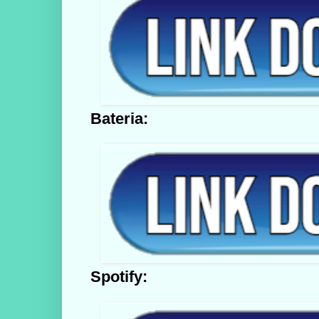
Bateria:
Spotify: