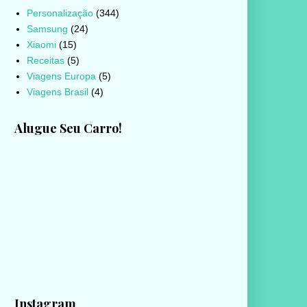
Personalização
(344)
Samsung
(24)
Xiaomi
(15)
Receitas
(5)
Viagens Europa
(5)
Viagens Brasil
(4)
Alugue Seu Carro!
Instagram