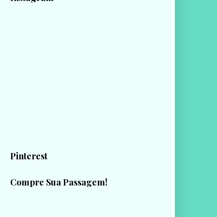
Pinterest
Compre Sua Passagem!