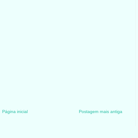
Página inicial
Postagem mais antiga