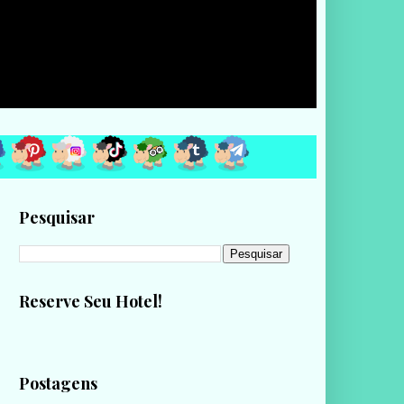
Pesquisar
Reserve Seu Hotel!
Postagens