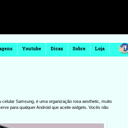
agens
Youtube
Dicas
Sobre
Loja
 celular Samsung, é uma organização rosa aesthetic, muito
erve para qualquer Android que aceite widgets. Vocês não