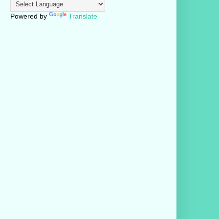
Powered by
Translate