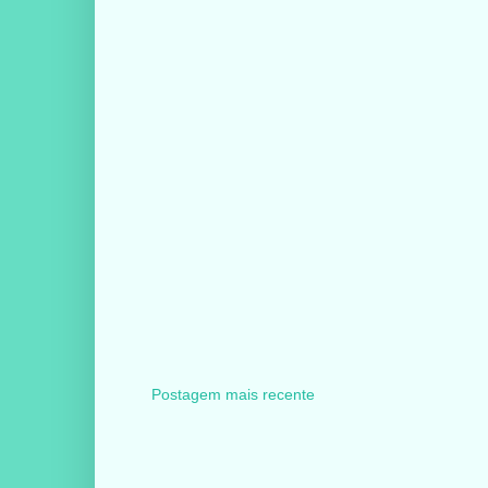
Postagem mais recente