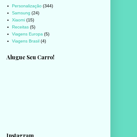
Personalização
(344)
Samsung
(24)
Xiaomi
(15)
Receitas
(5)
Viagens Europa
(5)
Viagens Brasil
(4)
Alugue Seu Carro!
Instagram