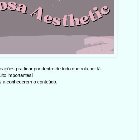
cações pra ficar por dentro de tudo que rola por lá.
ito importantes!
as a conhecerem o conteúdo.