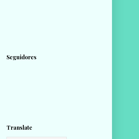
Seguidores
Translate